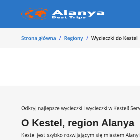
Strona główna
Regiony
Wycieczki do Kestel
Odkryj najlepsze wycieczki i wycieczki w Kestel! 
O Kestel, region Alanya
Kestel jest szybko rozwijającym się miastem Alanyi