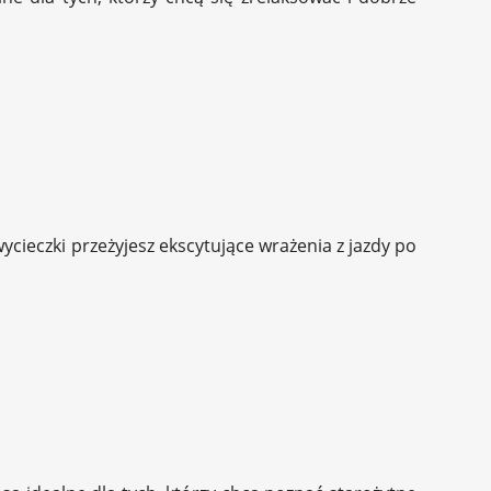
ycieczki przeżyjesz ekscytujące wrażenia z jazdy po