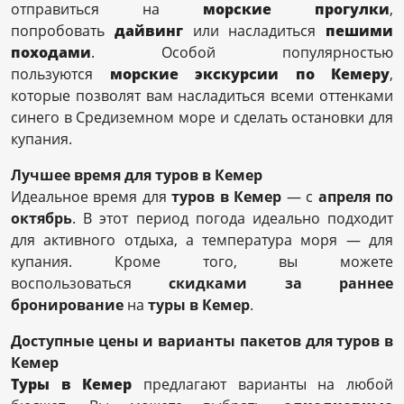
отправиться на
морские прогулки
,
попробовать
дайвинг
или насладиться
пешими
походами
. Особой популярностью
пользуются
морские экскурсии по Кемеру
,
которые позволят вам насладиться всеми оттенками
синего в Средиземном море и сделать остановки для
купания.
Лучшее время для туров в Кемер
Идеальное время для
туров в Кемер
— с
апреля по
октябрь
. В этот период погода идеально подходит
для активного отдыха, а температура моря — для
купания. Кроме того, вы можете
воспользоваться
скидками за раннее
бронирование
на
туры в Кемер
.
Доступные цены и варианты пакетов для туров в
Кемер
Туры в Кемер
предлагают варианты на любой