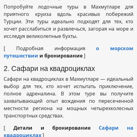
Попробуйте лодочные туры в Махмутларе для
приятного круиза вдоль красивых побережий
Турции. Эти туры идеально подходят для тех, кто
хочет расслабиться и развлечься, загорая на море и
исследуя великолепные бухты.
[ Подробная информация
о морском
путешествии
и бронирование
]
2. Сафари на квадроциклах
Сафари на квадроциклах в Махмутларе — идеальный
выбор для тех, кто хочет испытать приключение,
полное адреналина. В этом туре вы получите
захватывающий опыт вождения по пересеченной
местности региона на мощных четырехколесных
транспортных средствах.
[
Детали и бронирование
Сафари на
квадроциклах
]