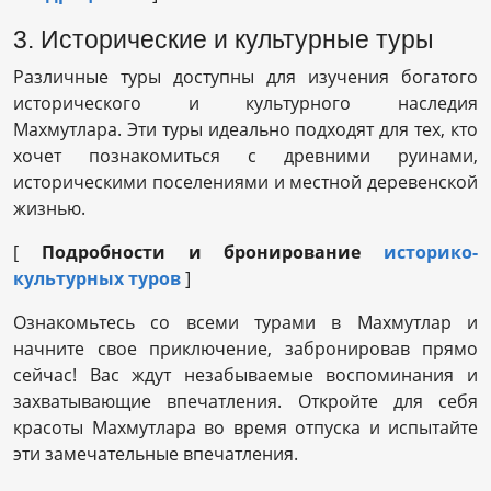
3. Исторические и культурные туры
Различные туры доступны для изучения богатого
исторического и культурного наследия
Махмутлара. Эти туры идеально подходят для тех, кто
хочет познакомиться с древними руинами,
историческими поселениями и местной деревенской
жизнью.
[
Подробности и бронирование
историко-
культурных туров
]
Ознакомьтесь со всеми турами в Махмутлар и
начните свое приключение, забронировав прямо
сейчас! Вас ждут незабываемые воспоминания и
захватывающие впечатления. Откройте для себя
красоты Махмутлара во время отпуска и испытайте
эти замечательные впечатления.