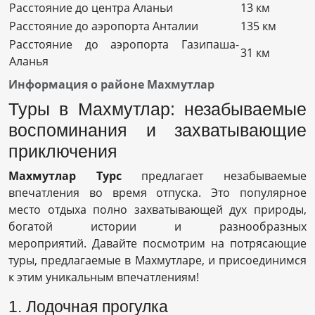
Расстояние до центра Аланьи
13 км
Расстояние до аэропорта Анталии
135 км
Расстояние до аэропорта Газипаша-
31 км
Аланья
Информация о районе Махмутлар
Туры в Махмутлар: незабываемые
воспоминания и захватывающие
приключения
Махмутлар Турс
предлагает незабываемые
впечатления во время отпуска. Это популярное
место отдыха полно захватывающей дух природы,
богатой истории и разнообразных
мероприятий. Давайте посмотрим на потрясающие
туры, предлагаемые в Махмутларе, и присоединимся
к этим уникальным впечатлениям!
1. Лодочная прогулка