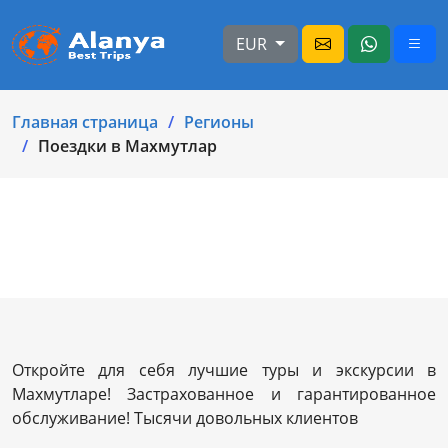
EUR
Главная страница
Регионы
Поездки в Махмутлар
Откройте для себя лучшие туры и экскурсии в
Махмутларе! Застрахованное и гарантированное
обслуживание! Тысячи довольных клиентов