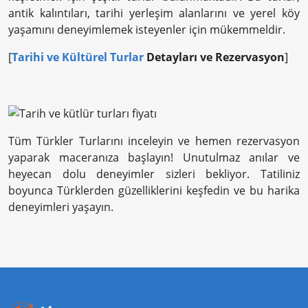
antik kalıntıları, tarihi yerleşim alanlarını ve yerel köy
yaşamını deneyimlemek isteyenler için mükemmeldir.
[
Tarihi ve Kültürel Turlar
Detayları ve Rezervasyon
]
Tüm Türkler Turlarını inceleyin ve hemen rezervasyon
yaparak maceranıza başlayın! Unutulmaz anılar ve
heyecan dolu deneyimler sizleri bekliyor. Tatiliniz
boyunca Türklerden güzelliklerini keşfedin ve bu harika
deneyimleri yaşayın.