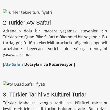
2.Turkler Atv Safari
Adrenalin dolu bir macera yaşamak isteyenler için
Türklerden Quad Bike Safari mükemmel bir seçimdir. Bu
turda, güçlü dört tekerlekli araçlarla bölgenin engebeli
arazisinde heyecan verici bir sürüş deneyimi
yaşayacaksınız.
[
Atv Safari
Detayları ve Rezervasyon
]
3. Türkler Tarihi ve Kültürel Turlar
Türkler Mahallesi zengin tarihi ve kültürel mirasını
keşfetmek için çeşitli turlar bulunmaktadır. Bu turlar,