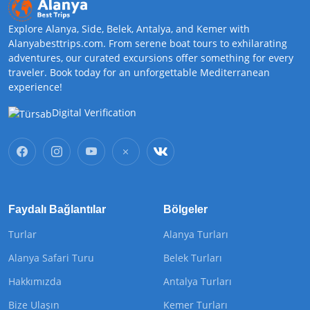
Explore Alanya, Side, Belek, Antalya, and Kemer with
Alanyabesttrips.com. From serene boat tours to exhilarating
adventures, our curated excursions offer something for every
traveler. Book today for an unforgettable Mediterranean
experience!
Digital Verification
Faydalı Bağlantılar
Bölgeler
Turlar
Alanya Turları
Alanya Safari Turu
Belek Turları
Hakkımızda
Antalya Turları
Bize Ulaşın
Kemer Turları