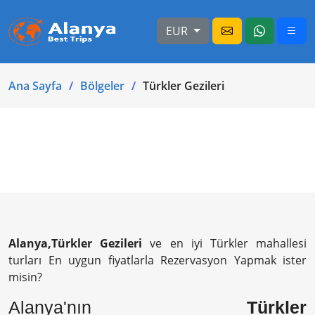
EUR
Ana Sayfa
Bölgeler
Türkler Gezileri
Alanya,Türkler Gezileri
ve en iyi Türkler mahallesi
turları En uygun fiyatlarla Rezervasyon Yapmak ister
misin?
Alanya'nın
Türkler