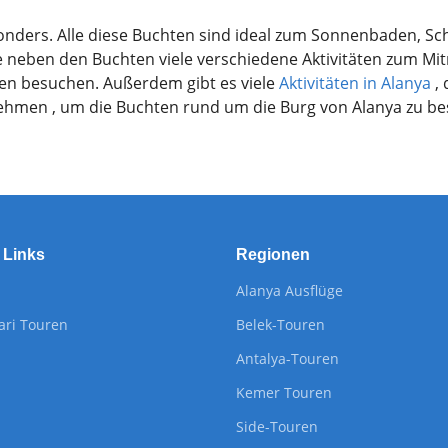
sonders. Alle diese Buchten sind ideal zum Sonnenbaden, 
e neben den Buchten viele verschiedene Aktivitäten zum M
en besuchen. Außerdem gibt es viele
Aktivitäten in Alanya
, 
ehmen , um die Buchten rund um die Burg von Alanya zu be
 Links
Regionen
Alanya Ausflüge
ari Touren
Belek-Touren
Antalya-Touren
Kemer Touren
Side-Touren