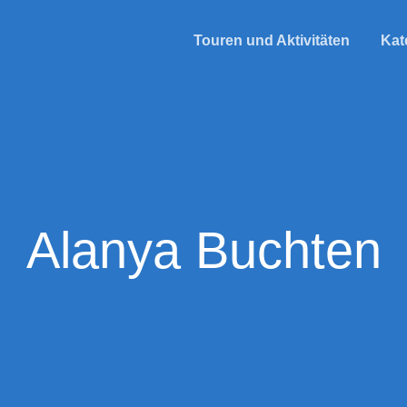
Touren und Aktivitäten
Kat
Alanya Buchten