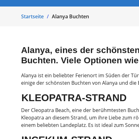
Startseite
Alanya Buchten
Alanya, eines der schönsten 
Buchten. Viele Optionen wie
Alanya ist ein beliebter Ferienort im Süden der Tü
einige der schönsten Buchten von Alanya und die E
KLEOPATRA-STRAND
Der Cleopatra Beach, eine der berühmtesten Buch
Kleopatra an diesem Strand, um ihre Liebe zum rö
einem beliebten Landeplatz. Es ist ideal zum S