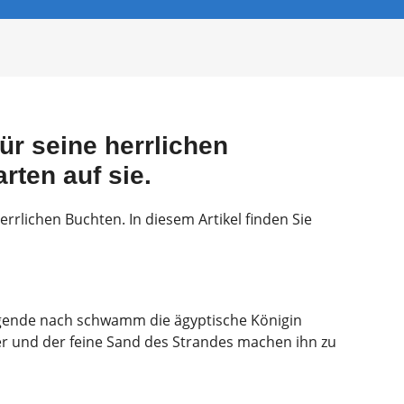
ür seine herrlichen
rten auf sie.
errlichen Buchten. In diesem Artikel finden Sie
Legende nach schwamm die ägyptische Königin
er und der feine Sand des Strandes machen ihn zu