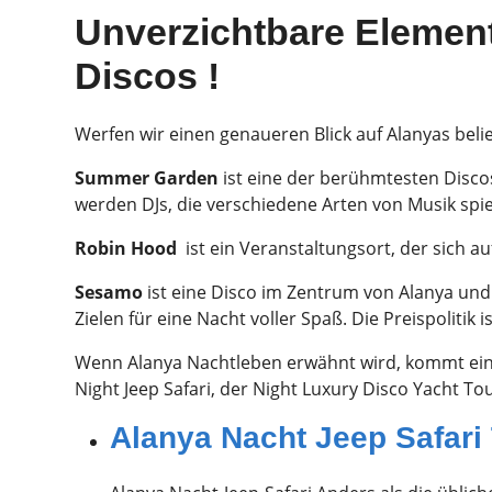
Unverzichtbare Element
Discos !
Werfen wir einen genaueren Blick auf Alanyas beli
Summer Garden
ist eine der berühmtesten Disco
werden DJs, die verschiedene Arten von Musik spi
Robin Hood
ist ein Veranstaltungsort, der sich a
Sesamo
ist eine Disco im Zentrum von Alanya und
Zielen für eine Nacht voller Spaß. Die Preispolitik 
Wenn Alanya Nachtleben erwähnt wird, kommt einem
Night Jeep Safari, der Night Luxury Disco Yacht T
Alanya Nacht Jeep Safari