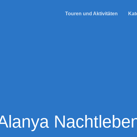
Touren und Aktivitäten
Kat
Alanya Nachtlebe