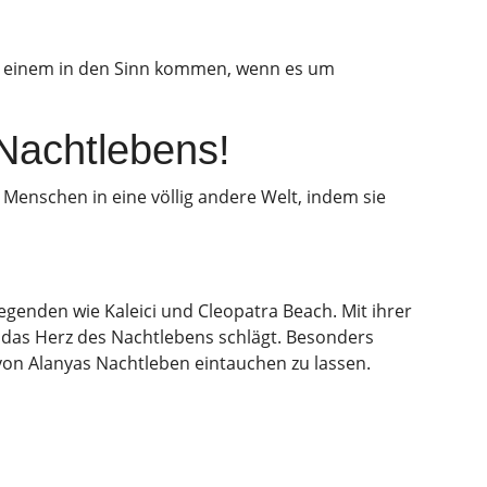
die einem in den Sinn kommen, wenn es um
 Nachtlebens!
Menschen in eine völlig andere Welt, indem sie
Gegenden wie Kaleici und Cleopatra Beach. Mit ihrer
en das Herz des Nachtlebens schlägt. Besonders
on Alanyas Nachtleben eintauchen zu lassen.