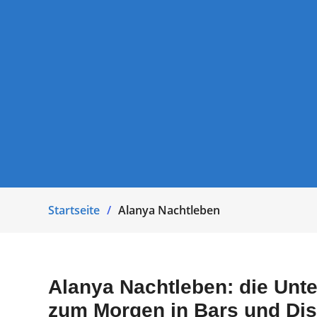
Startseite
Alanya Nachtleben
Alanya Nachtleben: die Unte
zum Morgen in Bars und Disk