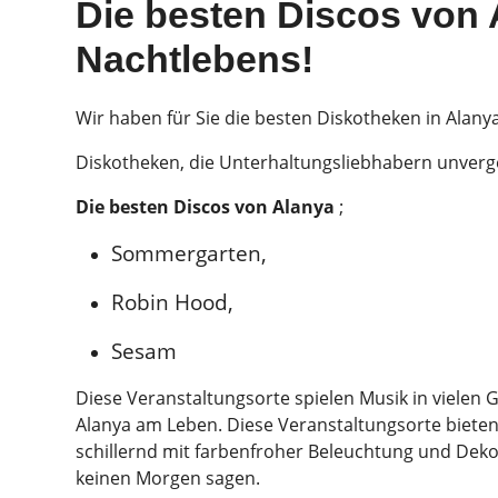
Die besten Discos von 
Nachtlebens!
Wir haben für Sie die besten Diskotheken in Alanya
Diskotheken, die Unterhaltungsliebhabern unverg
Die besten Discos von Alanya
;
Sommergarten,
Robin Hood,
Sesam
Diese Veranstaltungsorte spielen Musik in viele
Alanya am Leben. Diese Veranstaltungsorte bieten 
schillernd mit farbenfroher Beleuchtung und Dek
keinen Morgen sagen.