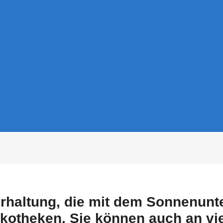
rhaltung, die mit dem Sonnenunte
otheken. Sie können auch an viel