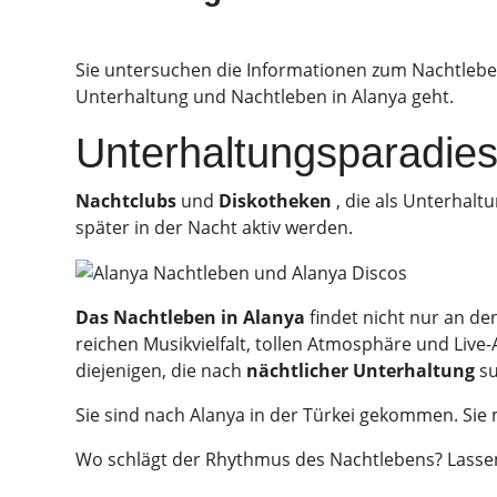
Sie untersuchen die Informationen zum Nachtleben
Unterhaltung und Nachtleben in Alanya geht.
Unterhaltungsparadies
Nachtclubs
und
Diskotheken
, die als Unterhal
später in der Nacht aktiv werden.
Das Nachtleben in Alanya
findet nicht nur an de
reichen Musikvielfalt, tollen Atmosphäre und Live
diejenigen, die nach
nächtlicher Unterhaltung
su
Sie sind nach Alanya in der Türkei gekommen. Sie
Wo schlägt der Rhythmus des Nachtlebens? Lasse