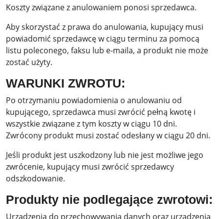
Koszty związane z anulowaniem ponosi sprzedawca.
Aby skorzystać z prawa do anulowania, kupujący musi
powiadomić sprzedawcę w ciągu terminu za pomocą
listu poleconego, faksu lub e-maila, a produkt nie może
zostać użyty.
WARUNKI ZWROTU:
Po otrzymaniu powiadomienia o anulowaniu od
kupującego, sprzedawca musi zwrócić pełną kwotę i
wszystkie związane z tym koszty w ciągu 10 dni.
Zwrócony produkt musi zostać odesłany w ciągu 20 dni.
Jeśli produkt jest uszkodzony lub nie jest możliwe jego
zwrócenie, kupujący musi zwrócić sprzedawcy
odszkodowanie.
Produkty nie podlegające zwrotowi:
Urządzenia do przechowywania danych oraz urządzenia