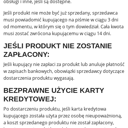
obsługi i inne, jeśli są dostępne.
Jeśli produkt nie może być już sprzedany, sprzedawca
musi powiadomić kupującego na piśmie w ciągu 3 dni
od momentu, w którym się o tym dowiedział. Cała kwota
musi zostać zwrócona kupującemu w ciągu 14 dni.
JEŚLI PRODUKT NIE ZOSTANIE
ZAPŁACONY:
Jeśli kupujący nie zapłaci za produkt lub anuluje płatność
w zapisach bankowych, obowiązki sprzedawcy dotyczące
dostarczenia produktu wygasają.
BEZPRAWNE UŻYCIE KARTY
KREDYTOWEJ:
Po dostarczeniu produktu, jeśli karta kredytowa
kupującego została użyta przez osobę nieupoważnioną,
a koszt sprzedanego produktu nie został zapłacony,