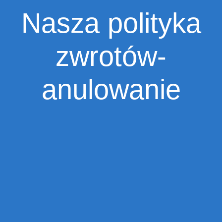
Nasza polityka
zwrotów-
anulowanie