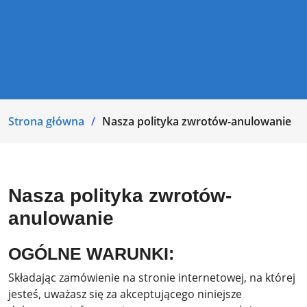
Strona główna
Nasza polityka zwrotów-anulowanie
Nasza polityka zwrotów-
anulowanie
OGÓLNE WARUNKI:
Składając zamówienie na stronie internetowej, na której
jesteś, uważasz się za akceptującego niniejsze