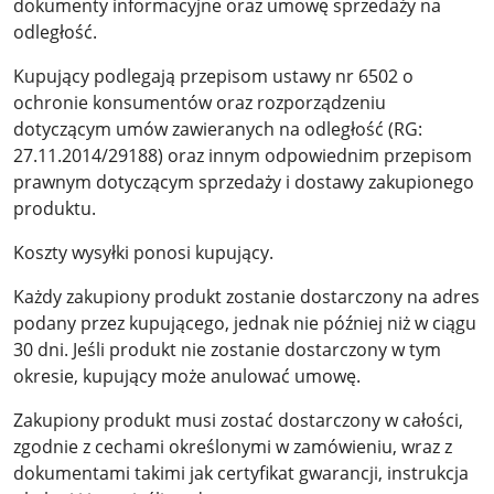
dokumenty informacyjne oraz umowę sprzedaży na
odległość.
Kupujący podlegają przepisom ustawy nr 6502 o
ochronie konsumentów oraz rozporządzeniu
dotyczącym umów zawieranych na odległość (RG:
27.11.2014/29188) oraz innym odpowiednim przepisom
prawnym dotyczącym sprzedaży i dostawy zakupionego
produktu.
Koszty wysyłki ponosi kupujący.
Każdy zakupiony produkt zostanie dostarczony na adres
podany przez kupującego, jednak nie później niż w ciągu
30 dni. Jeśli produkt nie zostanie dostarczony w tym
okresie, kupujący może anulować umowę.
Zakupiony produkt musi zostać dostarczony w całości,
zgodnie z cechami określonymi w zamówieniu, wraz z
dokumentami takimi jak certyfikat gwarancji, instrukcja