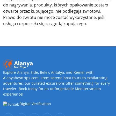
do nagrywania, produkty, których opakowanie zostało
otwarte przez kupującego, nie podlegają zwrotowi.
Prawo do zwrotu nie może zostać wykorzystane, jeśli
usługa rozpoczęła się za zgodą kupującego.
Explore Alanya, Side, Belek, Antalya, and Kemer with
Alanyabesttrips.com. From serene boat tours to exhilarating
adventures, our curated excursions offer something for every
traveler. Book today for an unforgettable Mediterranean
experience!
Digital Verification